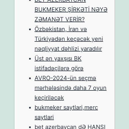
BUKMEKER ŞİRKƏTİ NƏYƏ
ZƏMANƏT VERİR?
Özbəkistan, İran və
Türkiyədən keçəcək yeni
nəqliyyat dəhlizi yaradılır
Üst ən yaxşısı BK
istifadəçilərə görə
AVRO-2024-ün seçmə
mərhələsində daha 7 oyun
keçiriləcək
bukmeker saytlari,merc
saytlari
bet azerbaycan dƏ HANSI