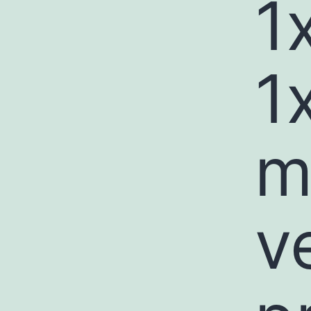
1
1
m
v