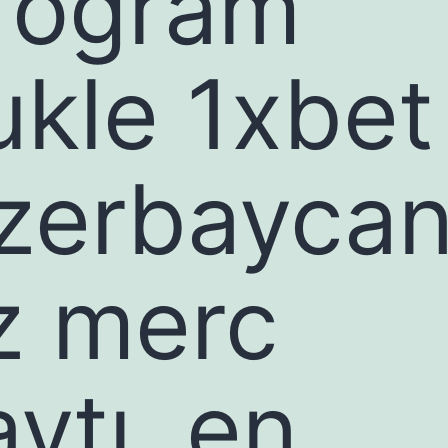
rogram
ukle 1xbet
zerbaycan
z merc
aytı, en