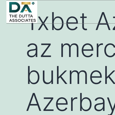
1xbet A
az merc
bukmek
Azerba