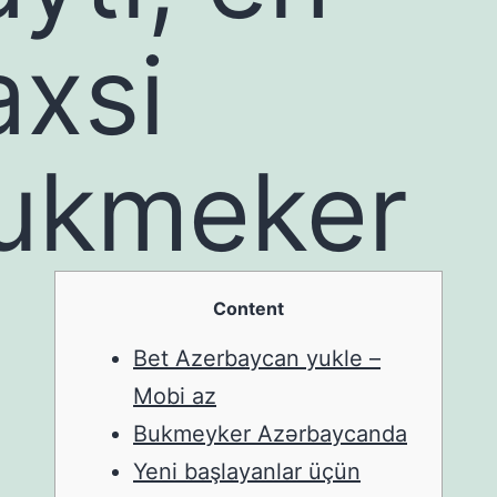
axsi
ukmeker
Content
Bet Azerbaycan yukle –
Mobi az
Bukmeyker Azərbaycanda
Yeni başlayanlar üçün