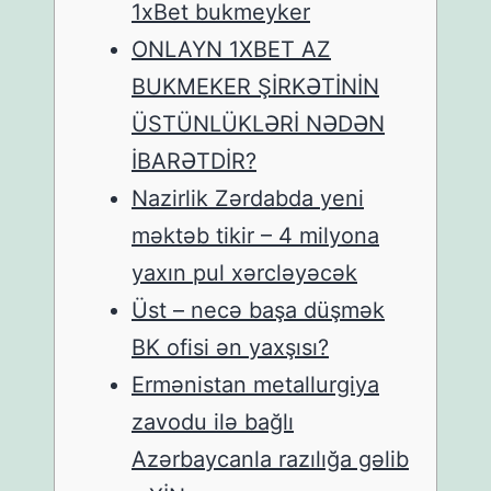
1xBet bukmeyker
ONLAYN 1XBET AZ
BUKMEKER ŞİRKƏTİNİN
ÜSTÜNLÜKLƏRİ NƏDƏN
İBARƏTDİR?
Nazirlik Zərdabda yeni
məktəb tikir – 4 milyona
yaxın pul xərcləyəcək
Üst – necə başa düşmək
BK ofisi ən yaxşısı?
Ermənistan metallurgiya
zavodu ilə bağlı
Azərbaycanla razılığa gəlib