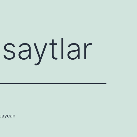
,
saytlar
rbaycan