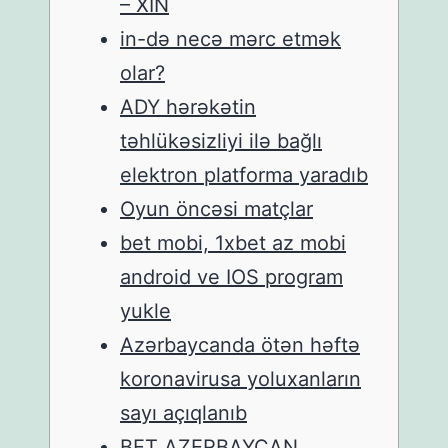
– XİN
in-də necə mərc etmək
olar?
ADY hərəkətin
təhlükəsizliyi ilə bağlı
elektron platforma yaradıb
Oyun öncəsi matçlar
bet mobi, 1xbet az mobi
android ve IOS program
yukle
Azərbaycanda ötən həftə
koronavirusa yoluxanların
sayı açıqlanıb
BET AZERBAYCAN