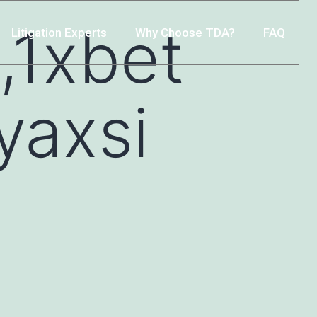
,1xbet
Litigation Experts
Why Choose TDA?
FAQ
yaxsi