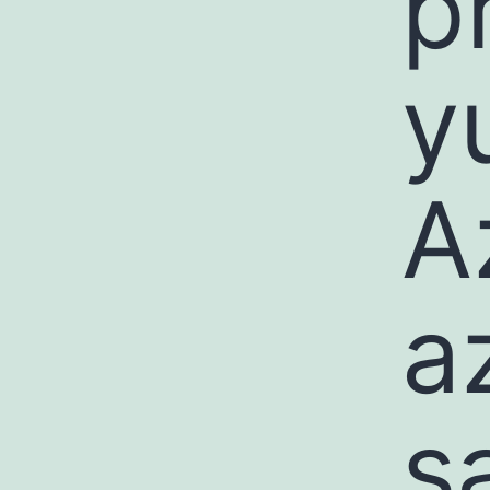
p
y
A
a
s