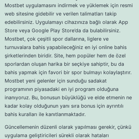
Mostbet uygulamasını indirmek ve yüklemek için resmi
web sitesine gidebilir ve verilen talimatları takip
edebilirsiniz. Uygulamayı cihazınıza bağlı olarak App
Store veya Google Play Store’da da bulabilirsiniz.
Mostbet, çok çeşitli spor dallarına, liglere ve
turnuvalara bahis yapabileceğiniz en iyi online bahis
şirketlerinden biridir. Site, hem popüler hem de özel
sporlardan oluşan harika bir seçkiye sahiptir, bu da
bahis yapmak için favori bir spor bulmayı kolaylaştırır.
Mostbet yeni gelenler için sunduğu sadakat
programının piyasadaki en iyi program olduğuna
inanıyoruz. Bu, bonusun büyüklüğü ve elde etmenin ne
kadar kolay olduğunun yanı sıra bonus için ayrıntılı
bahis kuralları ile kanıtlanmaktadır.
Güncellemenin düzenli olarak yapılması gerekir, çünkü
uygulama geliştiricileri sürekli olarak hataları