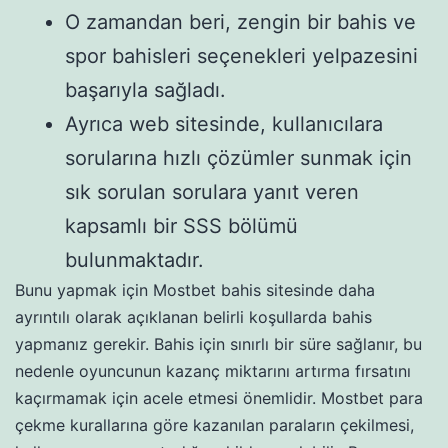
O zamandan beri, zengin bir bahis ve
spor bahisleri seçenekleri yelpazesini
başarıyla sağladı.
Ayrıca web sitesinde, kullanıcılara
sorularına hızlı çözümler sunmak için
sık sorulan sorulara yanıt veren
kapsamlı bir SSS bölümü
bulunmaktadır.
Bunu yapmak için Mostbet bahis sitesinde daha
ayrıntılı olarak açıklanan belirli koşullarda bahis
yapmanız gerekir. Bahis için sınırlı bir süre sağlanır, bu
nedenle oyuncunun kazanç miktarını artırma fırsatını
kaçırmamak için acele etmesi önemlidir. Mostbet para
çekme kurallarına göre kazanılan paraların çekilmesi,