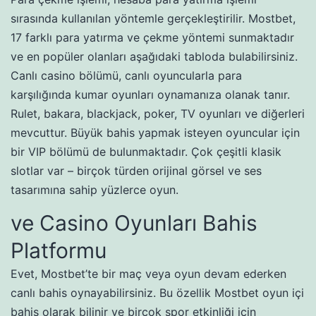
sırasında kullanılan yöntemle gerçekleştirilir. Mostbet,
17 farklı para yatırma ve çekme yöntemi sunmaktadır
ve en popüler olanları aşağıdaki tabloda bulabilirsiniz.
Canlı casino bölümü, canlı oyuncularla para
karşılığında kumar oyunları oynamanıza olanak tanır.
Rulet, bakara, blackjack, poker, TV oyunları ve diğerleri
mevcuttur. Büyük bahis yapmak isteyen oyuncular için
bir VIP bölümü de bulunmaktadır. Çok çeşitli klasik
slotlar var – birçok türden orijinal görsel ve ses
tasarımına sahip yüzlerce oyun.
ve Casino Oyunları Bahis
Platformu
Evet, Mostbet’te bir maç veya oyun devam ederken
canlı bahis oynayabilirsiniz. Bu özellik Mostbet oyun içi
bahis olarak bilinir ve birçok spor etkinliği için