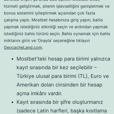
hizmeti geliştirmek, sitenin işlevselliğini genişletmek ve
bonus sistemini iyileştirmek açısından çok fazla
çalışma yaptı. Mostbet hesabınıza giriş yapın, bahis
yapmak istediğiniz etkinliği seçin ve ardından yapmak
istediğiniz bahis türünü seçin. Bahis oynamak için bahis
miktarını girin ve ‘Onayla’ seçeneğine tıklayın
GeocacheLand.com
.
Mostbet’teki hesap para birimi yalnızca
kayıt sırasında bir kez seçilebilir –
Türkiye ulusal para birimi (TL), Euro ve
Amerikan doları cinsinden bir hesap
açma imkânı vardır.
Kayıt sırasında bir şifre oluşturmanız
(sadece Latin harfleri, başka kısıtlama