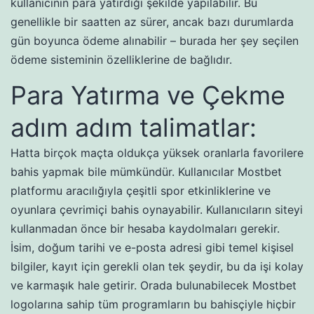
kullanıcının para yatırdığı şekilde yapılabilir. Bu
genellikle bir saatten az sürer, ancak bazı durumlarda
gün boyunca ödeme alınabilir – burada her şey seçilen
ödeme sisteminin özelliklerine de bağlıdır.
Para Yatırma ve Çekme
adım adım talimatlar:
Hatta birçok maçta oldukça yüksek oranlarla favorilere
bahis yapmak bile mümkündür. Kullanıcılar Mostbet
platformu aracılığıyla çeşitli spor etkinliklerine ve
oyunlara çevrimiçi bahis oynayabilir. Kullanıcıların siteyi
kullanmadan önce bir hesaba kaydolmaları gerekir.
İsim, doğum tarihi ve e-posta adresi gibi temel kişisel
bilgiler, kayıt için gerekli olan tek şeydir, bu da işi kolay
ve karmaşık hale getirir. Orada bulunabilecek Mostbet
logolarına sahip tüm programların bu bahisçiyle hiçbir