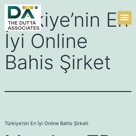
Türkiye’nin En
İyi Online
Bahis Şirket
Türkiye’nin En İyi Online Bahis Şirketi