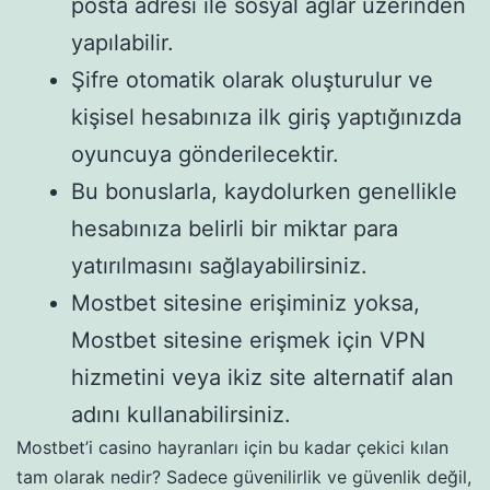
posta adresi ile sosyal ağlar üzerinden
yapılabilir.
Şifre otomatik olarak oluşturulur ve
kişisel hesabınıza ilk giriş yaptığınızda
oyuncuya gönderilecektir.
Bu bonuslarla, kaydolurken genellikle
hesabınıza belirli bir miktar para
yatırılmasını sağlayabilirsiniz.
Mostbet sitesine erişiminiz yoksa,
Mostbet sitesine erişmek için VPN
hizmetini veya ikiz site alternatif alan
adını kullanabilirsiniz.
Mostbet’i casino hayranları için bu kadar çekici kılan
tam olarak nedir? Sadece güvenilirlik ve güvenlik değil,