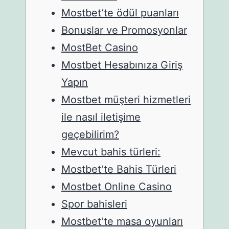
Mostbet’te ödül puanları
Bonuslar ve Promosyonlar
MostBet Casino
Mostbet Hesabınıza Giriş
Yapın
Mostbet müşteri hizmetleri
ile nasıl iletişime
geçebilirim?
Mevcut bahis türleri:
Mostbet’te Bahis Türleri
Mostbet Online Casino
Spor bahisleri
Mostbet’te masa oyunları