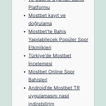
Platformu
Mostbet kayıt ve
doğrulama
Mostbet’te Bahis
Yapılabilecek Popüler Spor
Etkinlikleri
Türkiye’de Mostbet
İncelemesi
Mostbet Online Spor
Bahisleri
Android’de Mostbet TR
uygulamasını nasıl
indirebilirim