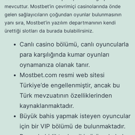
mevcuttur. Mostbet’in çevrimiçi casinolarında önde
gelen sağlayıcıların çoğundan oyunlar bulunmasının
yanı sıra, Mostbet’in yazılım departmanının kendi
ürettiği slotları da burada bulabilirsiniz.
Canlı casino bölümü, canlı oyuncularla
para karşılığında kumar oyunları
oynamanıza olanak tanır.
Mostbet.com resmi web sitesi
Türkiye’de engellenmiştir, ancak bu
Türk mevzuatının özelliklerinden
kaynaklanmaktadır.
Büyük bahis yapmak isteyen oyuncular
için bir VIP bölümü de bulunmaktadır.