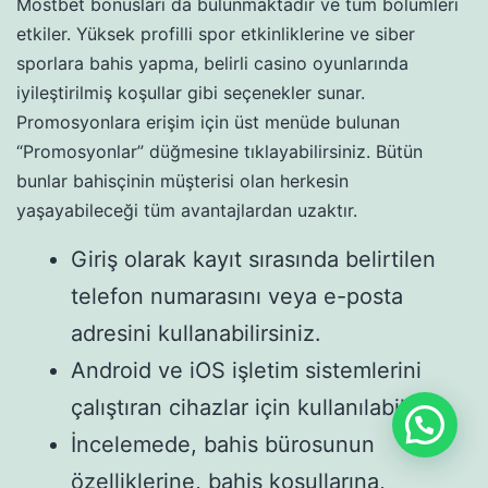
Mostbet bonusları da bulunmaktadır ve tüm bölümleri
etkiler. Yüksek profilli spor etkinliklerine ve siber
sporlara bahis yapma, belirli casino oyunlarında
iyileştirilmiş koşullar gibi seçenekler sunar.
Promosyonlara erişim için üst menüde bulunan
“Promosyonlar” düğmesine tıklayabilirsiniz. Bütün
bunlar bahisçinin müşterisi olan herkesin
yaşayabileceği tüm avantajlardan uzaktır.
Giriş olarak kayıt sırasında belirtilen
telefon numarasını veya e-posta
adresini kullanabilirsiniz.
Android ve iOS işletim sistemlerini
çalıştıran cihazlar için kullanılabilirler.
İncelemede, bahis bürosunun
özelliklerine, bahis koşullarına,