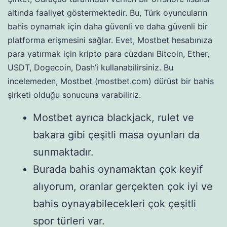
altında faaliyet göstermektedir. Bu, Türk oyuncuların
bahis oynamak için daha güvenli ve daha güvenli bir
platforma erişmesini sağlar. Evet, Mostbet hesabınıza
para yatırmak için kripto para cüzdanı Bitcoin, Ether,
USDT, Dogecoin, Dash’i kullanabilirsiniz. Bu
incelemeden, Mostbet (mostbet.com) dürüst bir bahis
şirketi olduğu sonucuna varabiliriz.
Mostbet ayrıca blackjack, rulet ve
bakara gibi çeşitli masa oyunları da
sunmaktadır.
Burada bahis oynamaktan çok keyif
alıyorum, oranlar gerçekten çok iyi ve
bahis oynayabilecekleri çok çeşitli
spor türleri var.