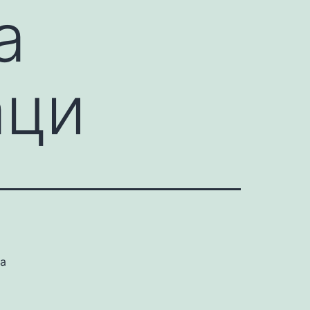
а
аци
на