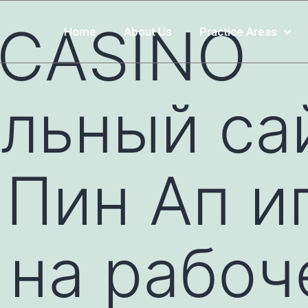
 CASINO
Home
About Us
Practice Areas
льный са
 Пин Ап и
 на рабо