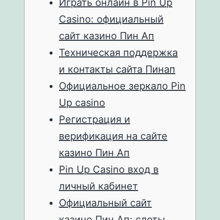
Играть онлайн в Pin Up
Casino: официальный
сайт казино Пин Ап
Техническая поддержка
и контакты сайта Пинап
Официальное зеркало Pin
Up casino
Регистрация и
верификация на сайте
казино Пин Ап
Pin Up Casino вход в
личный кабинет
Официальный сайт
казино Пин Ап: слоты,