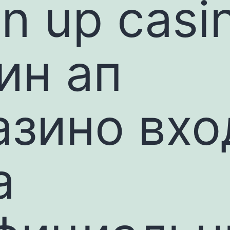
in up casi
ин ап
азино вхо
а