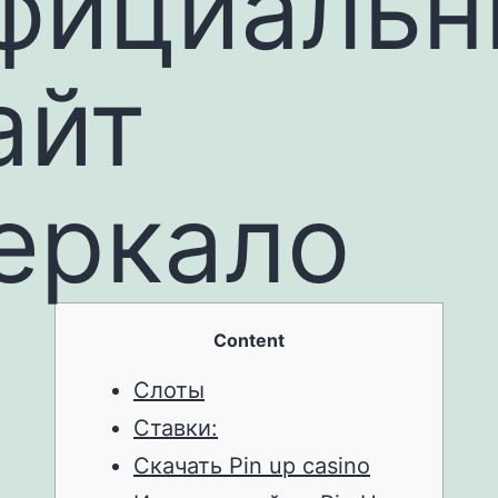
фициальн
айт
еркало
Content
Слоты
Ставки:
Скачать Pin up casino