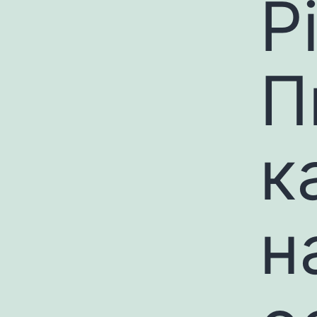
P
П
к
н