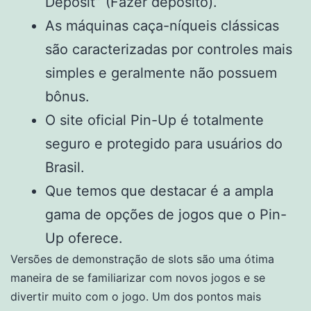
Deposit” (Fazer depósito).
As máquinas caça-níqueis clássicas
são caracterizadas por controles mais
simples e geralmente não possuem
bônus.
O site oficial Pin-Up é totalmente
seguro e protegido para usuários do
Brasil.
Que temos que destacar é a ampla
gama de opções de jogos que o Pin-
Up oferece.
Versões de demonstração de slots são uma ótima
maneira de se familiarizar com novos jogos e se
divertir muito com o jogo. Um dos pontos mais