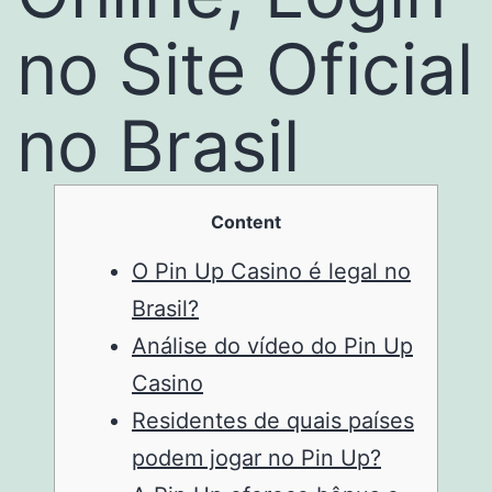
no Site Oficial
no Brasil
Content
O Pin Up Casino é legal no
Brasil?
Análise do vídeo do Pin Up
Casino
Residentes de quais países
podem jogar no Pin Up?