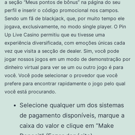
a seção “Meus pontos de bônus” na página do seu
perfil e inserir o código promocional nos campos.
Sendo um fã de blackjack, que, por muito tempo ele
jogava, exclusivamente, no modo single player. O Pin
Up Live Casino permitiu que eu tivesse uma
experiência diversificada, com emoções únicas cada
vez que visita a secção de dealer. Sim, você pode
jogar nossos jogos em um modo de demonstração por
dinheiro virtual para ver se um ou outro jogo é para
você. Você pode selecionar o provedor que você
prefere para encontrar rapidamente o jogo pelo qual
você está procurando.
Selecione qualquer um dos sistemas
de pagamento disponíveis, marque a
caixa do valor e clique em “Make