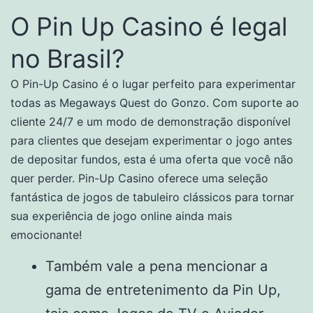
O Pin Up Casino é legal
no Brasil?
O Pin-Up Casino é o lugar perfeito para experimentar
todas as Megaways Quest do Gonzo. Com suporte ao
cliente 24/7 e um modo de demonstração disponível
para clientes que desejam experimentar o jogo antes
de depositar fundos, esta é uma oferta que você não
quer perder. Pin-Up Casino oferece uma seleção
fantástica de jogos de tabuleiro clássicos para tornar
sua experiência de jogo online ainda mais
emocionante!
Também vale a pena mencionar a
gama de entretenimento da Pin Up,