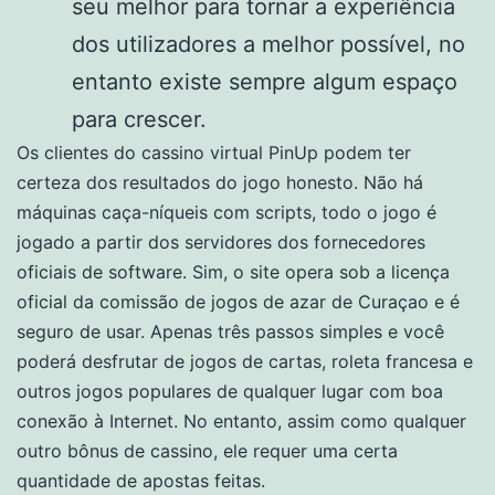
seu melhor para tornar a experiência
dos utilizadores a melhor possível, no
entanto existe sempre algum espaço
para crescer.
Os clientes do cassino virtual PinUp podem ter
certeza dos resultados do jogo honesto. Não há
máquinas caça-níqueis com scripts, todo o jogo é
jogado a partir dos servidores dos fornecedores
oficiais de software. Sim, o site opera sob a licença
oficial da comissão de jogos de azar de Curaçao e é
seguro de usar. Apenas três passos simples e você
poderá desfrutar de jogos de cartas, roleta francesa e
outros jogos populares de qualquer lugar com boa
conexão à Internet. No entanto, assim como qualquer
outro bônus de cassino, ele requer uma certa
quantidade de apostas feitas.