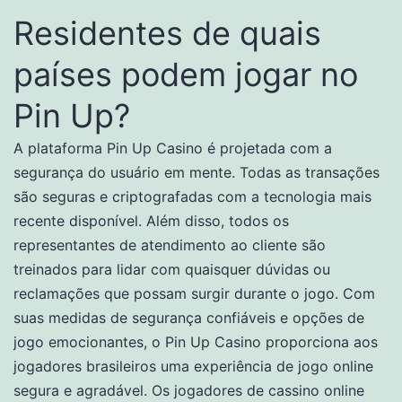
Residentes de quais
países podem jogar no
Pin Up?
A plataforma Pin Up Casino é projetada com a
segurança do usuário em mente. Todas as transações
são seguras e criptografadas com a tecnologia mais
recente disponível. Além disso, todos os
representantes de atendimento ao cliente são
treinados para lidar com quaisquer dúvidas ou
reclamações que possam surgir durante o jogo. Com
suas medidas de segurança confiáveis e opções de
jogo emocionantes, o Pin Up Casino proporciona aos
jogadores brasileiros uma experiência de jogo online
segura e agradável. Os jogadores de cassino online