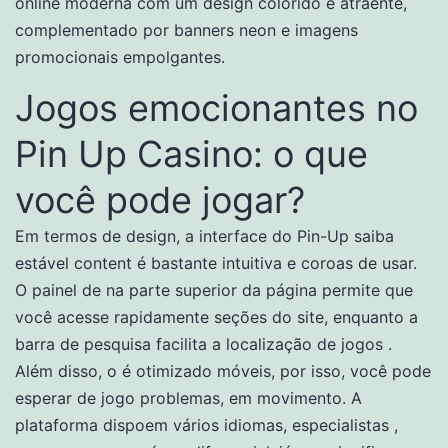
online moderna com um design colorido e atraente,
complementado por banners neon e imagens
promocionais empolgantes.
Jogos emocionantes no
Pin Up Casino: o que
você pode jogar?
Em termos de design, a interface do Pin-Up saiba
estável content é bastante intuitiva e coroas de usar.
O painel de na parte superior da página permite que
você acesse rapidamente seções do site, enquanto a
barra de pesquisa facilita a localização de jogos .
Além disso, o é otimizado móveis, por isso, você pode
esperar de jogo problemas, em movimento. A
plataforma dispoem vários idiomas, especialistas ,