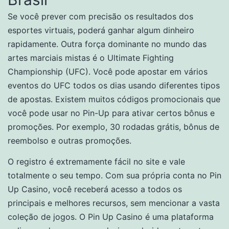
Se você prever com precisão os resultados dos
esportes virtuais, poderá ganhar algum dinheiro
rapidamente. Outra força dominante no mundo das
artes marciais mistas é o Ultimate Fighting
Championship (UFC). Você pode apostar em vários
eventos do UFC todos os dias usando diferentes tipos
de apostas. Existem muitos códigos promocionais que
você pode usar no Pin-Up para ativar certos bônus e
promoções. Por exemplo, 30 rodadas grátis, bônus de
reembolso e outras promoções.
O registro é extremamente fácil no site e vale
totalmente o seu tempo. Com sua própria conta no Pin
Up Casino, você receberá acesso a todos os
principais e melhores recursos, sem mencionar a vasta
coleção de jogos. O Pin Up Casino é uma plataforma