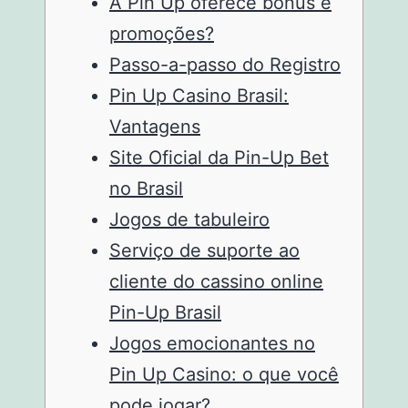
A Pin Up oferece bônus e
promoções?
Passo-a-passo do Registro
Pin Up Casino Brasil:
Vantagens
Site Oficial da Pin-Up Bet
no Brasil
Jogos de tabuleiro
Serviço de suporte ao
cliente do cassino online
Pin-Up Brasil
Jogos emocionantes no
Pin Up Casino: o que você
pode jogar?