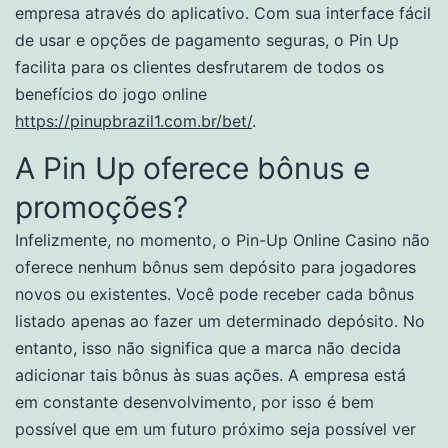
empresa através do aplicativo. Com sua interface fácil
de usar e opções de pagamento seguras, o Pin Up
facilita para os clientes desfrutarem de todos os
benefícios do jogo online
https://pinupbrazil1.com.br/bet/
.
A Pin Up oferece bônus e
promoções?
Infelizmente, no momento, o Pin-Up Online Casino não
oferece nenhum bônus sem depósito para jogadores
novos ou existentes. Você pode receber cada bônus
listado apenas ao fazer um determinado depósito. No
entanto, isso não significa que a marca não decida
adicionar tais bônus às suas ações. A empresa está
em constante desenvolvimento, por isso é bem
possível que em um futuro próximo seja possível ver