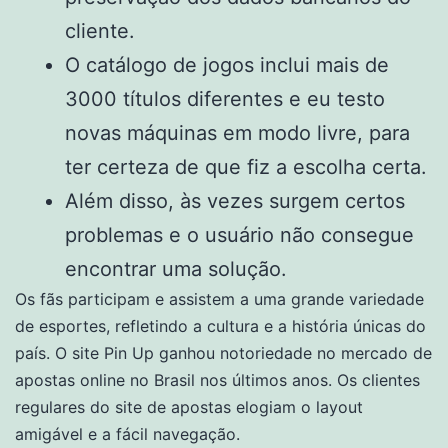
cliente.
O catálogo de jogos inclui mais de
3000 títulos diferentes e eu testo
novas máquinas em modo livre, para
ter certeza de que fiz a escolha certa.
Além disso, às vezes surgem certos
problemas e o usuário não consegue
encontrar uma solução.
Os fãs participam e assistem a uma grande variedade
de esportes, refletindo a cultura e a história únicas do
país. O site Pin Up ganhou notoriedade no mercado de
apostas online no Brasil nos últimos anos. Os clientes
regulares do site de apostas elogiam o layout
amigável e a fácil navegação.