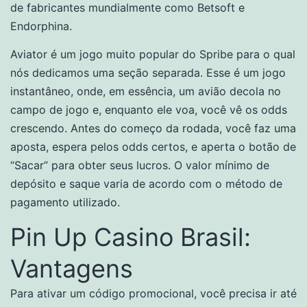
de fabricantes mundialmente como Betsoft e
Endorphina.
Aviator é um jogo muito popular do Spribe para o qual
nós dedicamos uma seção separada. Esse é um jogo
instantâneo, onde, em essência, um avião decola no
campo de jogo e, enquanto ele voa, você vê os odds
crescendo. Antes do começo da rodada, você faz uma
aposta, espera pelos odds certos, e aperta o botão de
“Sacar” para obter seus lucros. O valor mínimo de
depósito e saque varia de acordo com o método de
pagamento utilizado.
Pin Up Casino Brasil:
Vantagens
Para ativar um código promocional, você precisa ir até