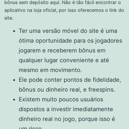
bônus sem depósito aqui. Não é tão fácil encontrar o
aplicativo na loja oficial, por isso oferecemos o link do
site.
Ter uma versão móvel do site é uma
ótima oportunidade para os jogadores
jogarem e receberem bônus em
qualquer lugar conveniente e até
mesmo em movimento.
Ele pode conter pontos de fidelidade,
bônus ou dinheiro real, e freespins.
Existem muito poucos usuários
dispostos a investir imediatamente
dinheiro real no jogo, porque isso é
um risco.