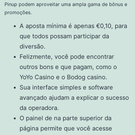
Pinup podem aproveitar uma ampla gama de bônus e
promoções.
A aposta mínima é apenas €0,10, para
que todos possam participar da
diversão.
Felizmente, você pode encontrar
outros bons e que pagam, como o
YoYo Casino e o Bodog casino.
Sua interface simples e software
avançado ajudam a explicar o sucesso
da operadora.
O painel de na parte superior da
página permite que você acesse