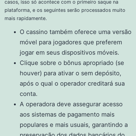
casos, isso só acontece com o primeiro saque na
plataforma, e os seguintes serão processados muito
mais rapidamente.
O cassino também oferece uma versão
móvel para jogadores que preferem
jogar em seus dispositivos móveis.
Clique sobre o bônus apropriado (se
houver) para ativar o sem depósito,
após o qual o operador creditará sua
conta.
A operadora deve assegurar acesso
aos sistemas de pagamento mais
populares e mais usuais, garantindo a
preservação dos dados bancários do