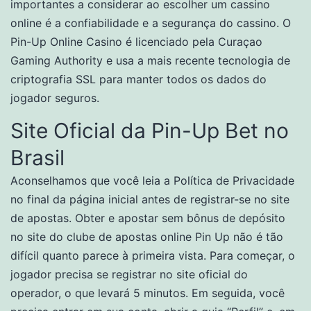
importantes a considerar ao escolher um cassino
online é a confiabilidade e a segurança do cassino. O
Pin-Up Online Casino é licenciado pela Curaçao
Gaming Authority e usa a mais recente tecnologia de
criptografia SSL para manter todos os dados do
jogador seguros.
Site Oficial da Pin-Up Bet no
Brasil
Aconselhamos que você leia a Política de Privacidade
no final da página inicial antes de registrar-se no site
de apostas. Obter e apostar sem bônus de depósito
no site do clube de apostas online Pin Up não é tão
difícil quanto parece à primeira vista. Para começar, o
jogador precisa se registrar no site oficial do
operador, o que levará 5 minutos. Em seguida, você