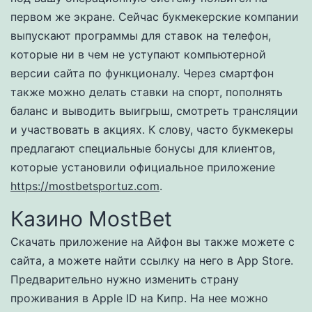
первом же экране. Сейчас букмекерские компании
выпускают программы для ставок на телефон,
которые ни в чем не уступают компьютерной
версии сайта по функционалу. Через смартфон
также можно делать ставки на спорт, пополнять
баланс и выводить выигрыш, смотреть трансляции
и участвовать в акциях. К слову, часто букмекеры
предлагают специальные бонусы для клиентов,
которые установили официальное приложение
https://mostbetsportuz.com
.
Казино MostBet
Скачать приложение на Айфон вы также можете с
сайта, а можете найти ссылку на него в App Store.
Предварительно нужно изменить страну
проживания в Apple ID на Кипр. На нее можно