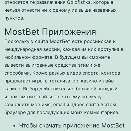
относятся те развлечения Goldfishka, которые
нельзя отнести ни к одному из выше названных
пунктов.
MostBet Приложения
Поскольку у сайта МостБет есть российская и
международная версии, каждая из них доступна в
мобильном формате. В будущем вы сможете
вывести выигранные средства этими же
способами. Кроме разных видов спорта, контора
предлагает игры в тотализатор, казино и лайв-
казино. Выбор действительно большой, каждый
игрок сможет найти то, что ему по вкусу.
Сохранить моё имя, email и адрес сайта в этом
браузере для последующих моих комментариев.
Чтобы скачать приложение MostBet