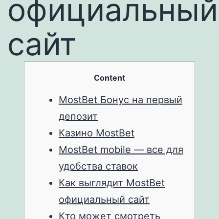
официальный
сайт
Content
MostBet Бонус на первый
депозит
Казино MostBet
MostBet mobile — все для
удобства ставок
Как выглядит MostBet
официальный сайт
Кто может смотреть