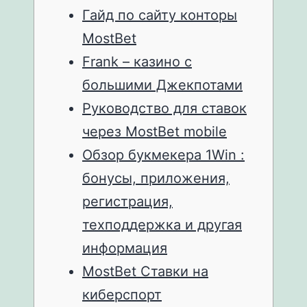
Гайд по сайту конторы
MostBet
Frank – казино с
большими Джекпотами
Руководство для ставок
через MostBet mobile
Обзор букмекера 1Win :
бонусы, приложения,
регистрация,
техподдержка и другая
информация
MostBet Ставки на
киберспорт