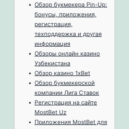
Обзор букмекера Pin-Up:
бонусы, приложения,
регистрация,
техподдержка и другая
информация
Обзоры онлайн казино
Узбекистана
Обзор казино 1xBet
Обзор букмекерской
компании Лига Ставок
Регистрация на сайте
MostBet Uz
Приложения MostBet для