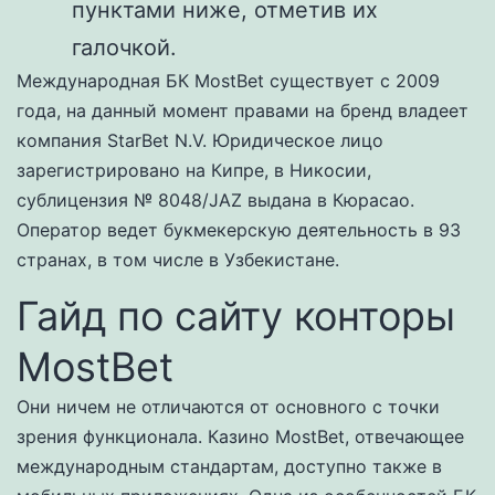
пунктами ниже, отметив их
галочкой.
Международная БК MostBet существует с 2009
года, на данный момент правами на бренд владеет
компания StarBet N.V. Юридическое лицо
зарегистрировано на Кипре, в Никосии,
сублицензия № 8048/JAZ выдана в Кюрасао.
Оператор ведет букмекерскую деятельность в 93
странах, в том числе в Узбекистане.
Гайд по сайту конторы
MostBet
Они ничем не отличаются от основного с точки
зрения функционала. Казино MostBet, отвечающее
международным стандартам, доступно также в