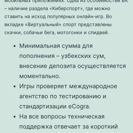
мобильных приложениях. Одна из особенностей БК
– наличие раздела «Киберспорт», где можно
ставить на исход популярных онлайн-игр. Во
вкладке «Виртуальный» спорт представлены
скачки, собачьи бега, мотогонки и спидвей.
Минимальная сумма для
пополнения – узбекских сум,
внесение депозита осуществляется
моментально.
Игры проверяет международное
агентство по тестированию и
стандартизации eCogra.
На все вопросы техническая
поддержка отвечает за короткий