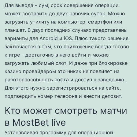
Для вывода – сум, срок совершения операции
может составить до двух рабочих суток. Можно
загрузить утилиту на компьютер, смартфон или
планшет. В двух последних случаях представлены
варианты для Android и iOS. Плюс такого решения
заключается в том, что приложение всегда готово
к игре – достаточно в него войти и можно
загружать любимый слот. И даже при блокировке
казино провайдером это никак не повлияет на
работоспособность софта и доступ к заведению.
Для этого нужно зарегистрироваться на сайте,
подтвердить номер телефона и внести депозит.
Кто может смотреть матчи
в MostBet live
Устанавливая программу для операционной