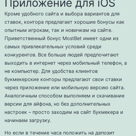
Приложение для iOS
Кроме удобного сайта и выбора вариантов для
ставок, контора предлагает хорошие бонусы как
опытным игрокам, так и новичкам на сайте.
Приветственный бонус MostBet имеет одни из
самых привлекательных условий среди
конкурентов. Все больше людей предпочитают
выходить в интернет через мобильный телефон, а
не компьютер. Для удобства клиентов
букмекерские конторы предлагают свои ставки
через приложение или мобильную версию сайта.
Аналогичным способом выполняем и скачивание
версии для айфона, но без дополнительных
настроек – просто заходим на сайт букмекера и
начинаем загрузку.
Но если в течение часа положить на депозит