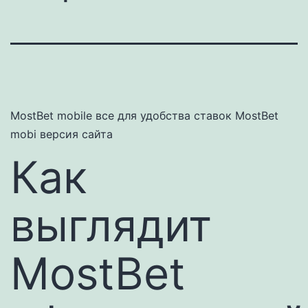
MostBet mobile все для удобства ставок MostBet
mobi версия сайта
Как
выглядит
MostBet