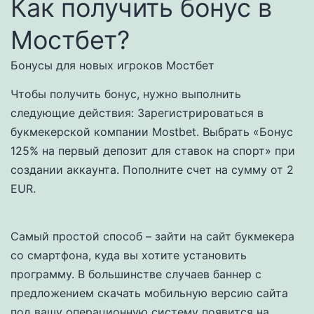
Как получить бонус в
Мостбет?
Бонусы для новых игроков Мостбет
Чтобы получить бонус, нужно выполнить
следующие действия: Зарегистрироваться в
букмекерской компании Mostbet. Выбрать «Бонус
125% на первый депозит для ставок на спорт» при
создании аккаунта. Пополните счет на сумму от 2
EUR.
Самый простой способ – зайти на сайт букмекера
со смартфона, куда вы хотите установить
программу. В большинстве случаев баннер с
предложением скачать мобильную версию сайта
под вашу операционную систему появится на