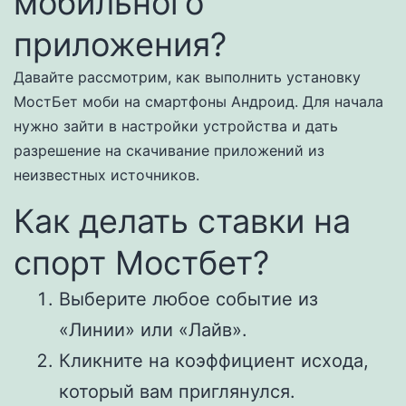
мобильного
приложения?
Давайте рассмотрим, как выполнить установку
МостБет моби на смартфоны Андроид. Для начала
нужно зайти в настройки устройства и дать
разрешение на скачивание приложений из
неизвестных источников.
Как делать ставки на
спорт Мостбет?
Выберите любое событие из
«Линии» или «Лайв».
Кликните на коэффициент исхода,
который вам приглянулся.