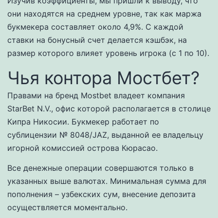
Изучив коэффициенты, мы пришли к выводу, что
они находятся на среднем уровне, так как маржа
букмекера составляет около 4,9%. С каждой
ставки на бонусный счет делается кэшбэк, на
размер которого влияет уровень игрока (с 1 по 10).
Чья контора Мостбет?
Правами на бренд Mostbet владеет компания
StarBet N.V., офис которой располагается в столице
Кипра Никосии. Букмекер работает по
сублицензии № 8048/JAZ, выданной ее владельцу
игорной комиссией острова Кюрасао.
Все денежные операции совершаются только в
указанных выше валютах. Минимальная сумма для
пополнения – узбекских сум, внесение депозита
осуществляется моментально.