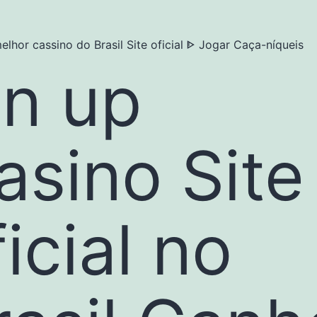
elhor cassino do Brasil Site oficial ᐈ Jogar Caça-níqueis
in up
asino Site
ficial no