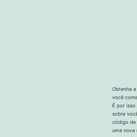
Obtenha a 
você começ
É por isso
sobre você
código de 
uma nova m