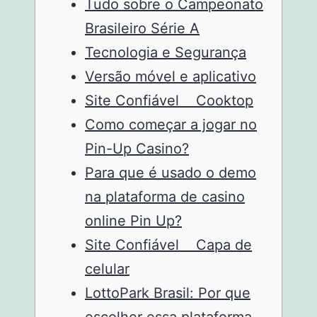
Tudo sobre o Campeonato
Brasileiro Série A
Tecnologia e Segurança
Versão móvel e aplicativo
Site Confiável Cooktop
Como começar a jogar no
Pin-Up Casino?
Para que é usado o demo
na plataforma de casino
online Pin Up?
Site Confiável Capa de
celular
LottoPark Brasil: Por que