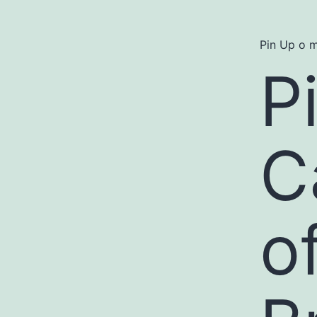
Pin Up o m
P
C
o