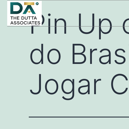
Pin Up 
do Brasi
Jogar C