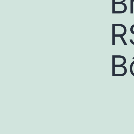
B
R
B