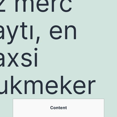
z merc
aytı, en
axsi
ukmeker
Content