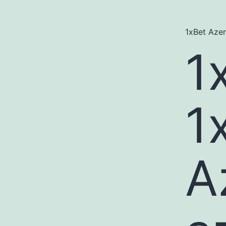
1xBet Azer
1
1
A