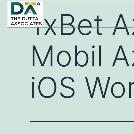
1xBet A
Mobil A
iOS Wor