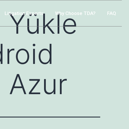
 Yükle
Litigation Experts
Why Choose TDA?
FAQ
droid
 Azur