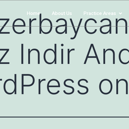
zerbaycan
Home
About Us
Practice Areas
z Indir An
dPress on