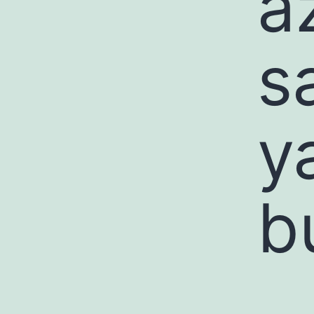
a
s
y
b