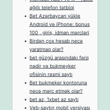
ağıllı telefon tətbiqi
Bet Azərbaycan yükle
Android və iPhone: bonus
100 , giriş, idman mərcləri
Birdən çox hesab necə
yaratmaq olar?
bet güzgü arasındakı fərq
nədir və bukmeyker
ofisinin rəsmi saytı
Bet bukmeker kontoruna
necə mərc etmək olar?
bet az, 1xbet az saytı
Veb-saytın mobil versiyası