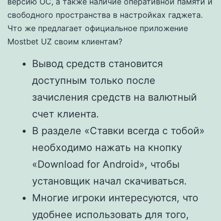
версию ОС, а также наличие оперативной памяти и
свободного пространства в настройках гаджета.
Что же предлагает официальное приложение
Mostbet UZ своим клиентам?
Вывод средств становится
доступным только после
зачисления средств на валютный
счет клиента.
В разделе «Ставки всегда с тобой»
необходимо нажать на кнопку
«Download for Android», чтобы
установщик начал скачиваться.
Многие игроки интересуются, что
удобнее использовать для того,