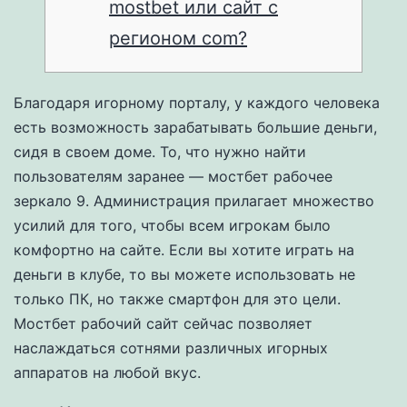
mostbet или сайт с
регионом com?
Благодаря игорному порталу, у каждого человека
есть возможность зарабатывать большие деньги,
сидя в своем доме. То, что нужно найти
пользователям заранее — мостбет рабочее
зеркало 9. Администрация прилагает множество
усилий для того, чтобы всем игрокам было
комфортно на сайте. Если вы хотите играть на
деньги в клубе, то вы можете использовать не
только ПК, но также смартфон для это цели.
Мостбет рабочий сайт сейчас позволяет
наслаждаться сотнями различных игорных
аппаратов на любой вкус.