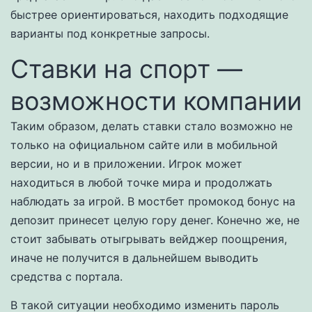
быстрее ориентироваться, находить подходящие
варианты под конкретные запросы.
Ставки на спорт —
возможности компании
Таким образом, делать ставки стало возможно не
только на официальном сайте или в мобильной
версии, но и в приложении. Игрок может
находиться в любой точке мира и продолжать
наблюдать за игрой. В мостбет промокод бонус на
депозит принесет целую гору денег. Конечно же, не
стоит забывать отыгрывать вейджер поощрения,
иначе не получится в дальнейшем выводить
средства с портала.
В такой ситуации необходимо изменить пароль