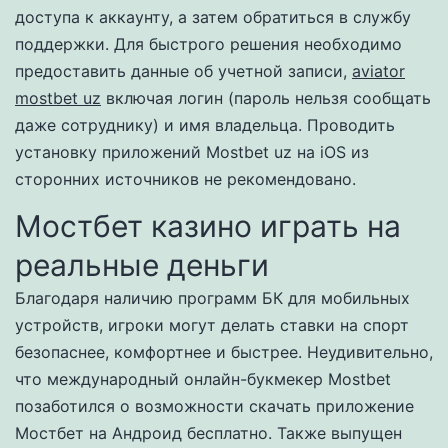
доступа к аккаунту, а затем обратиться в службу
поддержки. Для быстрого решения необходимо
предоставить данные об учетной записи,
aviator
mostbet uz
включая логин (пароль нельзя сообщать
даже сотруднику) и имя владельца. Проводить
установку приложений Mostbet uz на iOS из
сторонних источников не рекомендовано.
Мостбет казино играть на
реальные деньги
Благодаря наличию программ БК для мобильных
устройств, игроки могут делать ставки на спорт
безопаснее, комфортнее и быстрее. Неудивительно,
что международный онлайн-букмекер Mostbet
позаботился о возможности скачать приложение
Мостбет на Андроид бесплатно. Также выпущен