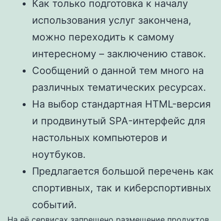
Как только подготовка к началу
использования услуг закончена,
можно переходить к самому
интересному – заключению ставок.
Сообщений о данной тем много на
различных тематических ресурсах.
На выбор стандартная HTML-версия
и продвинутый SPA-интерфейс для
настольных компьютеров и
ноутбуков.
Предлагается большой перечень как
спортивных, так и киберспортивных
событий.
На её сервисах запрещено размещение продуктов,